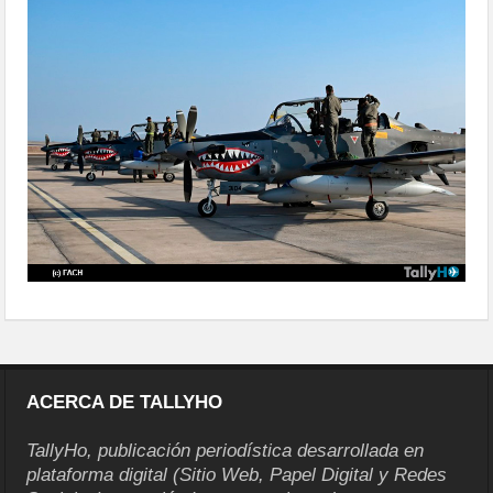
delegaciones-47
ACERCA DE TALLYHO
TallyHo, publicación periodística desarrollada en
plataforma digital (Sitio Web, Papel Digital y Redes