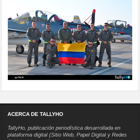
delegaciones-46
ACERCA DE TALLYHO
TallyHo, publicación periodística desarrollada en
plataforma digital (Sitio Web, Papel Digital y Redes