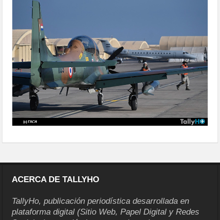
delegaciones-42
ACERCA DE TALLYHO
TallyHo, publicación periodística desarrollada en
plataforma digital (Sitio Web, Papel Digital y Redes