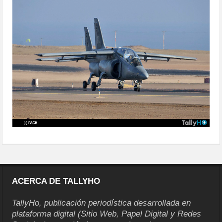
delegaciones-38
ACERCA DE TALLYHO
TallyHo, publicación periodística desarrollada en
plataforma digital (Sitio Web, Papel Digital y Redes