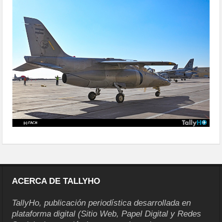
delegaciones-35
ACERCA DE TALLYHO
TallyHo, publicación periodística desarrollada en
plataforma digital (Sitio Web, Papel Digital y Redes