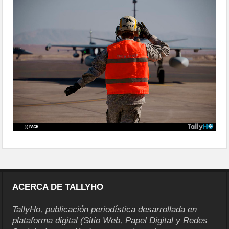
delegaciones-24
ACERCA DE TALLYHO
TallyHo, publicación periodística desarrollada en
plataforma digital (Sitio Web, Papel Digital y Redes