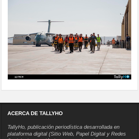
delegaciones-23
ACERCA DE TALLYHO
TallyHo, publicación periodística desarrollada en
plataforma digital (Sitio Web, Papel Digital y Redes