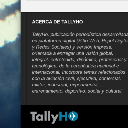
ACERCA DE TALLYHO
TallyHo, publicación periodística desarrollad
en plataforma digital (Sitio Web, Papel Digita
y Redes Sociales) y versión Impresa,
orientada a entregar una visión global,
integral, entretenida, dinámica, profesional y
tecnológica, de la aeronáutica nacional e
internacional. Incorpora temas relacionados
con la aviación civil, ejecutiva, comercial,
militar, industrial, experimental,
entrenamiento, deportivo, social y cultural.