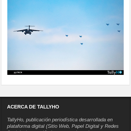
delegaciones-18
ACERCA DE TALLYHO
TallyHo, publicación periodística desarrollada en
plataforma digital (Sitio Web, Papel Digital y Redes