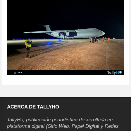
delegaciones-16
ACERCA DE TALLYHO
TallyHo, publicación periodística desarrollada en
plataforma digital (Sitio Web, Papel Digital y Redes