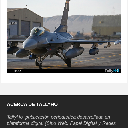
delegaciones-02
ACERCA DE TALLYHO
TallyHo, publicación periodística desarrollada en
plataforma digital (Sitio Web, Papel Digital y Redes