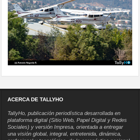
ACERCA DE TALLYHO
TallyHo, publicación periodística desarrollada en
plataforma digital (Sitio Web, Papel Digital y Redes
Sociales) y versión Impresa, orientada a entregar
una visión global, integral, entretenida, dinámica,