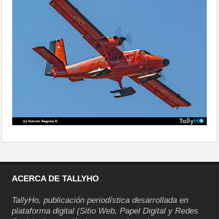
agrupacion-conjunta-antartica-pm-
2025-10
ACERCA DE TALLYHO
TallyHo, publicación periodística desarrollada en
plataforma digital (Sitio Web, Papel Digital y Redes