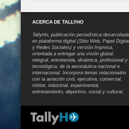
ACERCA DE TALLYHO
TallyHo, publicación periodística desarrollad
en plataforma digital (Sitio Web, Papel Digita
y Redes Sociales) y versión Impresa,
orientada a entregar una visión global,
integral, entretenida, dinámica, profesional y
tecnológica, de la aeronáutica nacional e
internacional. Incorpora temas relacionados
con la aviación civil, ejecutiva, comercial,
militar, industrial, experimental,
entrenamiento, deportivo, social y cultural.