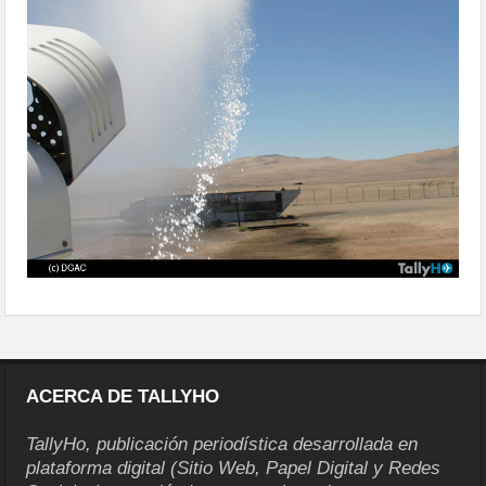
ssei03
ACERCA DE TALLYHO
TallyHo, publicación periodística desarrollada en
plataforma digital (Sitio Web, Papel Digital y Redes