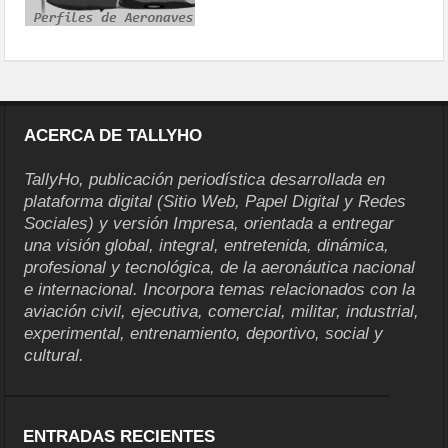
ACERCA DE TALLYHO
TallyHo, publicación periodística desarrollada en
plataforma digital (Sitio Web, Papel Digital y Redes
Sociales) y versión Impresa, orientada a entregar
una visión global, integral, entretenida, dinámica,
profesional y tecnológica, de la aeronáutica nacional
e internacional. Incorpora temas relacionados con la
aviación civil, ejecutiva, comercial, militar, industrial,
experimental, entrenamiento, deportivo, social y
cultural.
ENTRADAS RECIENTES