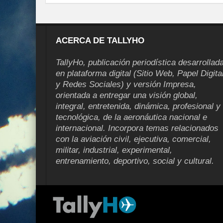
ACERCA DE TALLYHO
TallyHo, publicación periodística desarrollad
en plataforma digital (Sitio Web, Papel Digita
y Redes Sociales) y versión Impresa,
orientada a entregar una visión global,
integral, entretenida, dinámica, profesional y
tecnológica, de la aeronáutica nacional e
internacional. Incorpora temas relacionados
con la aviación civil, ejecutiva, comercial,
militar, industrial, experimental,
entrenamiento, deportivo, social y cultural.