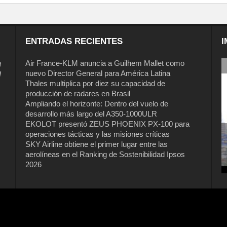
ENTRADAS RECIENTES
I
a
Air France-KLM anuncia a Guilhem Mallet como
nuevo Director General para América Latina
l
Thales multiplica por diez su capacidad de
producción de radares en Brasil
Ampliando el horizonte: Dentro del vuelo de
desarrollo más largo del A350-1000ULR
EKOLOT presentó ZEUS PHOENIX PX-100 para
operaciones tácticas y las misiones críticas
SKY Airline obtiene el primer lugar entre las
aerolíneas en el Ranking de Sostenibilidad Ipsos
2026