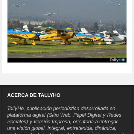
ACERCA DE TALLYHO
TallyHo, publicación periodística desarrollada en
plataforma digital (Sitio Web, Papel Digital y Redes
Sociales) y versión Impresa, orientada a entregar
una visión global, integral, entretenida, dinámica,