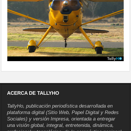
ACERCA DE TALLYHO
TallyHo, publicación periodística desarrollada en
plataforma digital (Sitio Web, Papel Digital y Redes
Sociales) y versión Impresa, orientada a entregar
una visión global, integral, entretenida, dinámica,