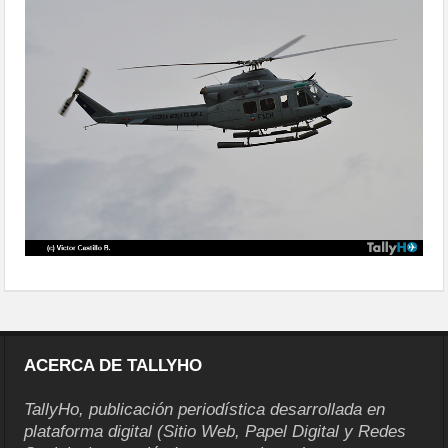
aniversariofach-magallanes14
ACERCA DE TALLYHO
TallyHo, publicación periodística desarrollada en
plataforma digital (Sitio Web, Papel Digital y Redes