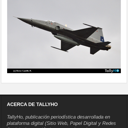
aniversariofach-magallanes06
ACERCA DE TALLYHO
TallyHo, publicación periodística desarrollada en
plataforma digital (Sitio Web, Papel Digital y Redes