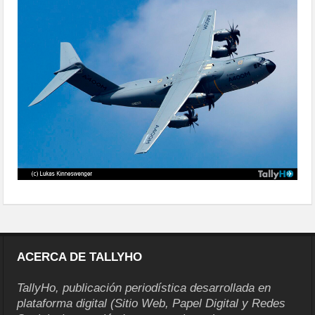
04
ACERCA DE TALLYHO
TallyHo, publicación periodística desarrollada en
plataforma digital (Sitio Web, Papel Digital y Redes