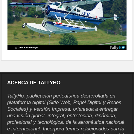
ACERCA DE TALLYHO
TallyHo, publicación periodística desarrollada en
plataforma digital (Sitio Web, Papel Digital y Redes
Sociales) y versión Impresa, orientada a entregar
una visión global, integral, entretenida, dinámica,
profesional y tecnológica, de la aeronáutica nacional
e internacional. Incorpora temas relacionados con la