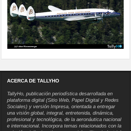
ACERCA DE TALLYHO
TallyHo, publicación periodística desarrollada en
plataforma digital (Sitio Web, Papel Digital y Redes
Sociales) y versión Impresa, orientada a entregar
una visión global, integral, entretenida, dinámica,
profesional y tecnológica, de la aeronáutica nacional
e internacional. Incorpora temas relacionados con la