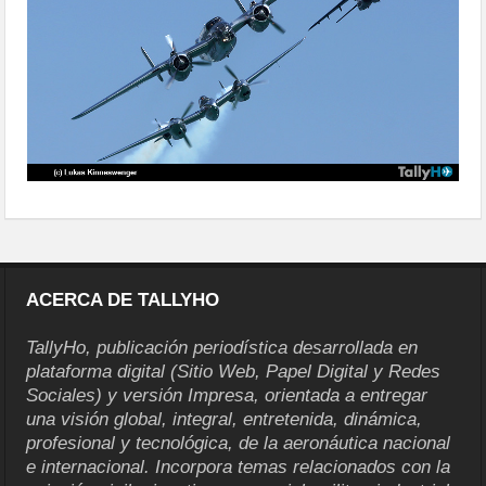
ACERCA DE TALLYHO
TallyHo, publicación periodística desarrollada en
plataforma digital (Sitio Web, Papel Digital y Redes
Sociales) y versión Impresa, orientada a entregar
una visión global, integral, entretenida, dinámica,
profesional y tecnológica, de la aeronáutica nacional
e internacional. Incorpora temas relacionados con la